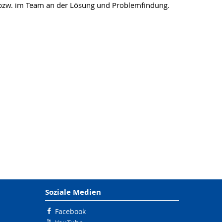
ig bzw. im Team an der Lösung und Problemfindung.
Soziale Medien
Facebook