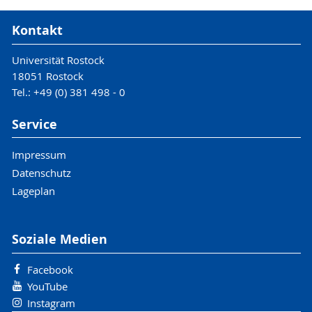
Kontakt
Universität Rostock
18051 Rostock
Tel.: +49 (0) 381 498 - 0
Service
Impressum
Datenschutz
Lageplan
Soziale Medien
Facebook
YouTube
Instagram