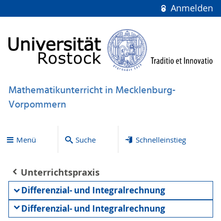
Anmelden
Mathematikunterricht in Mecklenburg-
Vorpommern
Menü
Suche
Schnelleinstieg
Unterrichtspraxis
Differenzial- und Integralrechnung
Differenzial- und Integralrechnung