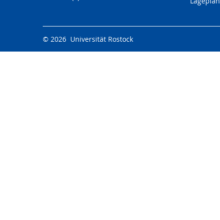
Lageplan
© 2026 Universität Rostock