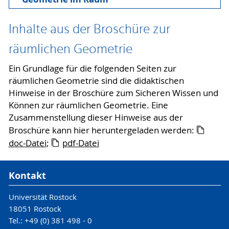
Inhalte aus der Broschüre zur
räumlichen Geometrie
Ein Grundlage für die folgenden Seiten zur
räumlichen Geometrie sind die didaktischen
Hinweise in der Broschüre zum Sicheren Wissen und
Können zur räumlichen Geometrie. Eine
Zusammenstellung dieser Hinweise aus der
Broschüre kann hier heruntergeladen werden:
doc-Datei
;
pdf-Datei
Kontakt
Universität Rostock
18051 Rostock
Tel.: +49 (0) 381 498 - 0