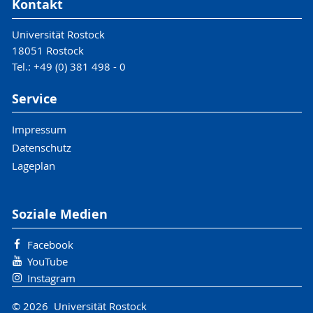
Kontakt
Universität Rostock
18051 Rostock
Tel.: +49 (0) 381 498 - 0
Service
Impressum
Datenschutz
Lageplan
Soziale Medien
Facebook
YouTube
Instagram
© 2026 Universität Rostock