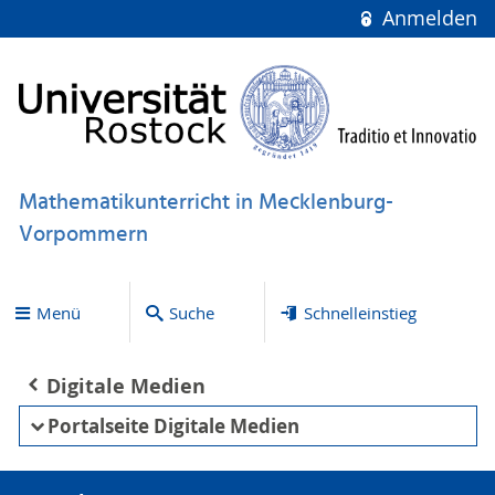
Anmelden
Mathematikunterricht in Mecklenburg-
Vorpommern
Menü
Suche
Schnelleinstieg
Digitale Medien
Portalseite Digitale Medien