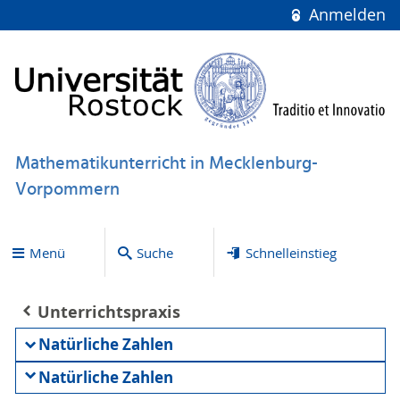
Anmelden
Mathematikunterricht in Mecklenburg-
Vorpommern
Menü
Suche
Schnelleinstieg
Unterrichtspraxis
Natürliche Zahlen
Natürliche Zahlen