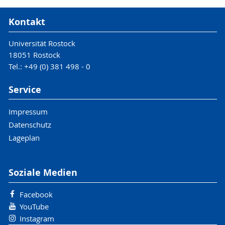
Kontakt
Universität Rostock
18051 Rostock
Tel.: +49 (0) 381 498 - 0
Service
Impressum
Datenschutz
Lageplan
Soziale Medien
Facebook
YouTube
Instagram