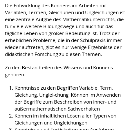
Die Entwicklung des Könnens im Arbeiten mit
Variablen, Termen, Gleichunen und Ungleichungen ist
eine zentrale Aufgbe des Mathematikunterrichts, die
für viele weitere Bildungswege und auch für das
tägliche Leben von großer Bedeutung ist. Trotz der
erheblichen Probleme, die in der Schulpraxis immer
wieder auftreten, gibt es nur wenige Ergebnisse der
didaktischen Forschung zu diesen Themen.
Zu den Bestandteilen des Wissens und Könnens
gehören:
Kenntnisse zu den Begriffen Variable, Term,
Gleichung, Unglei-chung, Können im Anwenden
der Begriffe zum Beschreiben von inner- und
außermathematischen Sachverhalten
Können im inhaltlichen Lösen aller Typen von
Gleichungen und Ungleichungen
Kenntnisse und Fertigkeiten zum Ausführen