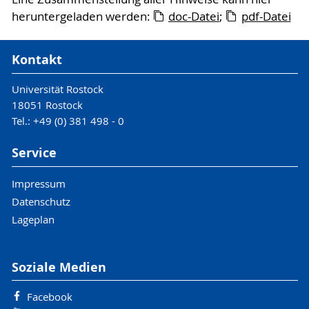
heruntergeladen werden:
doc-Datei
;
pdf-Datei
Kontakt
Universität Rostock
18051 Rostock
Tel.: +49 (0) 381 498 - 0
Service
Impressum
Datenschutz
Lageplan
Soziale Medien
Facebook