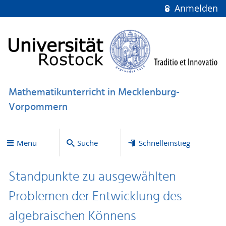
Anmelden
Mathematikunterricht in Mecklenburg-
Vorpommern
Menü
Suche
Schnelleinstieg
Standpunkte zu ausgewählten
Problemen der Entwicklung des
algebraischen Könnens