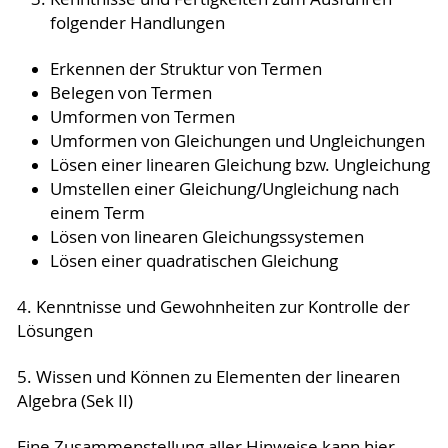
folgender Handlungen
Erkennen der Struktur von Termen
Belegen von Termen
Umformen von Termen
Umformen von Gleichungen und Ungleichungen
Lösen einer linearen Gleichung bzw. Ungleichung
Umstellen einer Gleichung/Ungleichung nach
einem Term
Lösen von linearen Gleichungssystemen
Lösen einer quadratischen Gleichung
4. Kenntnisse und Gewohnheiten zur Kontrolle der
Lösungen
5. Wissen und Können zu Elementen der linearen
Algebra (Sek II)
Eine Zusammenstellung aller Hinweise kann hier