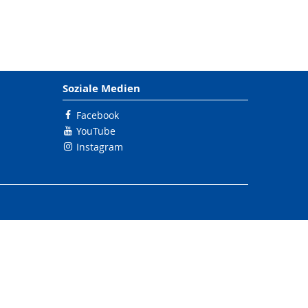
Soziale Medien
Facebook
YouTube
Instagram