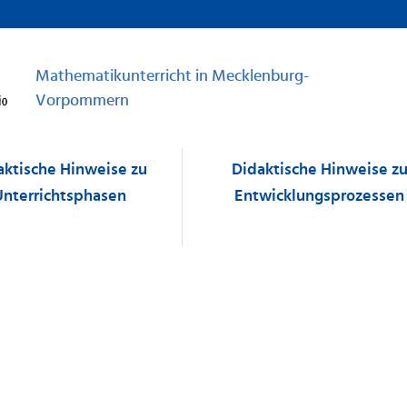
Mathematikunterricht in Mecklenburg-
Vorpommern
aktische Hinweise zu
Didaktische Hinweise z
Unterrichtsphasen
Entwicklungsprozessen