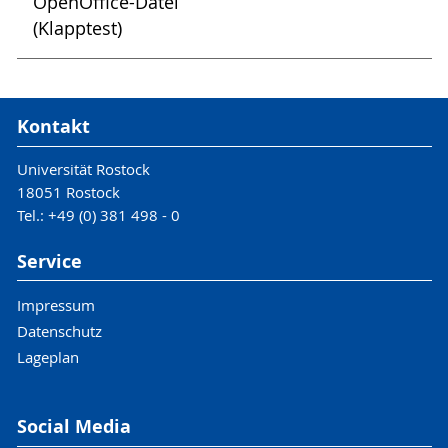
OpenOffice-Datei
(Klapptest)
Kontakt
Universität Rostock
18051 Rostock
Tel.: +49 (0) 381 498 - 0
Service
Impressum
Datenschutz
Lageplan
Social Media