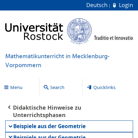
Deutsch
Login
Mathematikunterricht in Mecklenburg-
Vorpommern
Menu
Search
Quicklinks
Didaktische Hinweise zu
Unterrichtsphasen
Beispiele aus der Geometrie
Beispiele aus der Geometrie