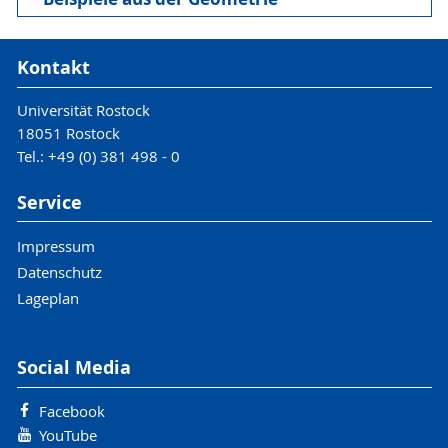
Kontakt
Universität Rostock
18051 Rostock
Tel.: +49 (0) 381 498 - 0
Service
Impressum
Datenschutz
Lageplan
Social Media
Facebook
YouTube