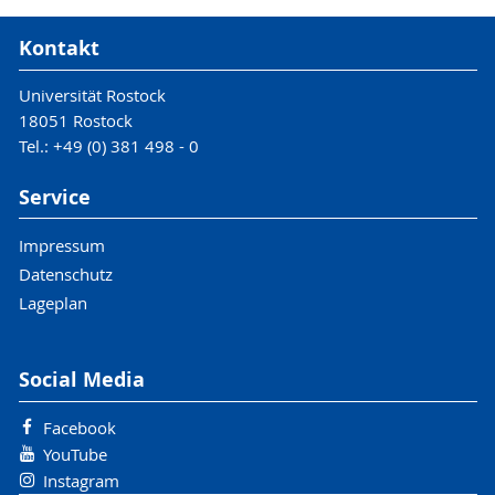
Kontakt
Universität Rostock
18051 Rostock
Tel.: +49 (0) 381 498 - 0
Service
Impressum
Datenschutz
Lageplan
Social Media
Facebook
YouTube
Instagram