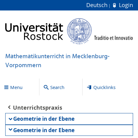
Deutsch
Login
Mathematikunterricht in Mecklenburg-
Vorpommern
Menu
Search
Quicklinks
Unterrichtspraxis
Geometrie in der Ebene
Geometrie in der Ebene