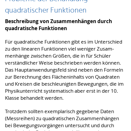
quadratischer Funktionen
Beschreibung von Zusammenhängen durch
quadratische Funktionen
Für quadratische Funktionen gibt es im Unterschied
zu den linearen Funktionen viel weniger Zusam­
menhänge zwischen Größen, die in für Schüler
verständlicher Weise beschrieben werden kön­nen.
Das Hauptanwendungsfeld sind neben den Formeln
zur Berechnung des Flächeninhalts von Quadraten
und Kreisen die beschleunigten Bewegungen, die im
Physikunterricht systematisch aber erst in der 10.
Klasse behandelt werden.
Trotzdem sollten exemplarisch gegebene Daten
(Messreihen) zu quadratischen Zusammenhängen
bei Bewegungsvorgängen untersucht und durch