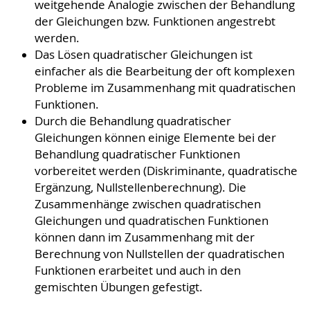
weitgehende Analogie zwischen der Behandlung
der Gleichungen bzw. Funktionen angestrebt
werden.
Das Lösen quadratischer Gleichungen ist
einfacher als die Bearbeitung der oft komplexen
Probleme im Zusammenhang mit quadratischen
Funktionen.
Durch die Behandlung quadratischer
Gleichungen können einige Elemente bei der
Behandlung quadratischer Funktionen
vorbereitet werden (Diskriminante, quadratische
Ergänzung, Nullstellenberechnung). Die
Zusammenhänge zwischen quadratischen
Gleichungen und quadratischen Funktionen
können dann im Zusammenhang mit der
Berechnung von Nullstellen der quadratischen
Funktionen erarbeitet und auch in den
gemischten Übungen gefestigt.