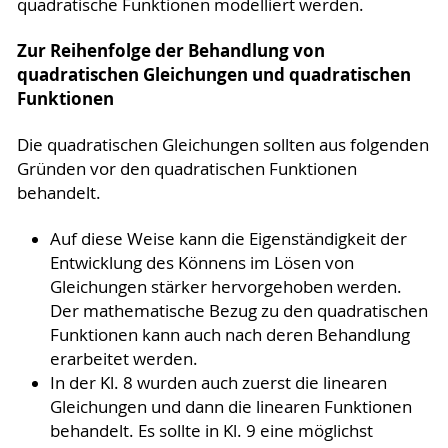
quadratische Funktionen modelliert werden.
Zur Reihenfolge der Behandlung von
quadratischen Gleichungen und quadratischen
Funktionen
Die quadratischen Gleichungen sollten aus folgenden
Gründen vor den quadratischen Funktionen
behandelt.
Auf diese Weise kann die Eigenständigkeit der
Entwicklung des Könnens im Lösen von
Gleichungen stärker hervorgehoben werden.
Der mathematische Bezug zu den quadratischen
Funktionen kann auch nach deren Behandlung
erarbeitet werden.
In der Kl. 8 wurden auch zuerst die linearen
Gleichungen und dann die linearen Funktionen
behandelt. Es sollte in Kl. 9 eine möglichst