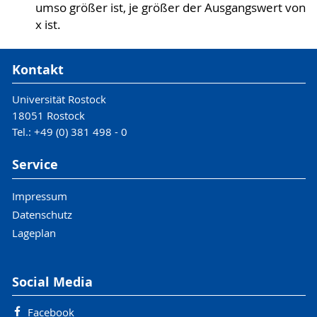
umso größer ist, je größer der Ausgangswert von
x ist.
Kontakt
Universität Rostock
18051 Rostock
Tel.: +49 (0) 381 498 - 0
Service
Impressum
Datenschutz
Lageplan
Social Media
Facebook