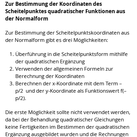
Zur Bestimmung der Koordinaten des
Scheitelpunktes quadratischer Funktio­nen aus
der Normalform
Zur Bestimmung der Scheitelpunktskoordinaten aus
der Normalform gibt es drei Möglichkeiten:
Überführung in die Scheitelpunktsform mithilfe
der quadratischen Ergänzung
Verwenden der allgemeinen Formeln zur
Berechnung der Koordinaten
Berechnen der x-Koordinate mit dem Term –
p/2 und der y-Koordinate als Funktionswert f(–
p/2).
Die erste Möglichkeit sollte nicht verwendet werden,
da bei der Behandlung quadratischer Gleichun­gen
keine Fertigkeiten im Bestimmen der quadratischen
Ergänzung ausgebildet wurden und die Rechnungen