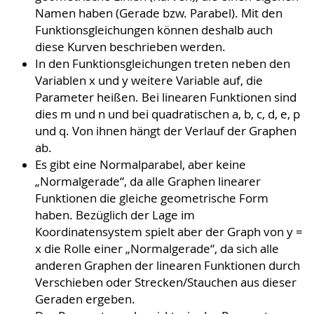
Namen haben (Gerade bzw. Parabel). Mit den
Funktionsgleichungen können deshalb auch
diese Kurven beschrieben werden.
In den Funktionsgleichungen treten neben den
Variablen x und y weitere Variable auf, die
Parame­ter heißen. Bei linearen Funktionen sind
dies m und n und bei quadratischen a, b, c, d, e, p
und q. Von ihnen hängt der Verlauf der Graphen
ab.
Es gibt eine Normalparabel, aber keine
„Normalgerade“, da alle Graphen linearer
Funktionen die gleiche geometrische Form
haben. Bezüglich der Lage im
Koordinatensystem spielt aber der Graph von y =
x die Rolle einer „Normalgerade“, da sich alle
anderen Graphen der linearen Funktionen durch
Verschieben oder Strecken/Stauchen aus dieser
Geraden ergeben.