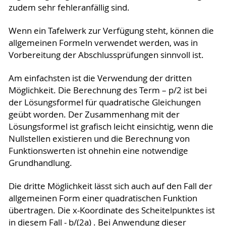
zudem sehr fehleranfällig sind.
Wenn ein Tafelwerk zur Verfügung steht, können die
allgemeinen Formeln verwendet werden, was in
Vorbereitung der Abschlussprüfungen sinnvoll ist.
Am einfachsten ist die Verwendung der dritten
Möglichkeit. Die Berechnung des Term – p/2 ist bei
der Lösungsformel für quadratische Gleichungen
geübt worden. Der Zusammenhang mit der
Lösungsfor­mel ist grafisch leicht einsichtig, wenn die
Nullstellen existieren und die Berechnung von
Funktions­werten ist ohnehin eine notwendige
Grundhandlung.
Die dritte Möglichkeit lässt sich auch auf den Fall der
allgemeinen Form einer quadratischen Funktion
übertragen. Die x-Koordinate des Scheitelpunktes ist
in diesem Fall - b/(2a) . Bei Anwendung dieser