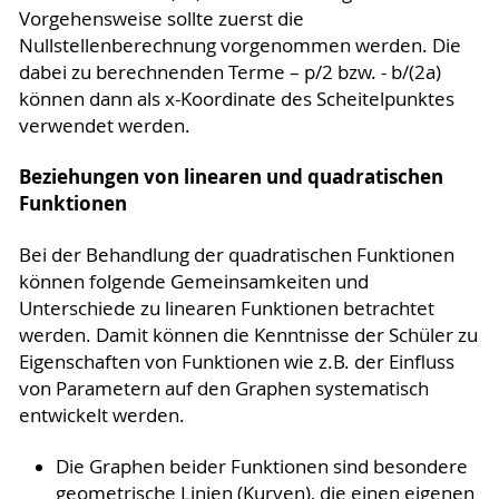
Vorgehensweise sollte zuerst die
Nullstellenberechnung vorgenommen wer­den. Die
dabei zu berechnenden Terme – p/2 bzw. - b/(2a)
können dann als x-Koordinate des Scheitelpunk­tes
verwendet werden.
Beziehungen von linearen und quadratischen
Funktionen
Bei der Behandlung der quadratischen Funktionen
können folgende Gemeinsamkeiten und
Unterschiede zu linearen Funktionen betrachtet
werden. Damit können die Kenntnisse der Schüler zu
Eigenschaften von Funktionen wie z.B. der Einfluss
von Parametern auf den Graphen systematisch
entwickelt werden.
Die Graphen beider Funktionen sind besondere
geometrische Linien (Kurven), die einen eigenen